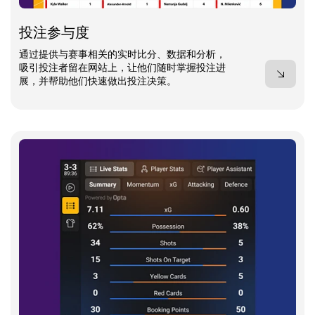
投注参与度
通过提供与赛事相关的实时比分、数据和分析，
吸引投注者留在网站上，让他们随时掌握投注进
展，并帮助他们快速做出投注决策。