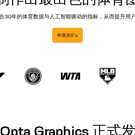
合30年的体育数据与人工智能驱动的指标，从而提升用
申请演示
pta Graphics 正