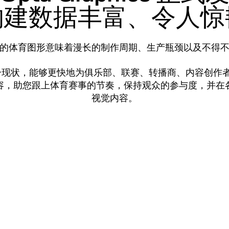
构建数据丰富、令人惊
的体育图形意味着漫长的制作周期、生产瓶颈以及不得
ics 这一现状，能够更快地为俱乐部、联赛、转播商、内容
容，助您跟上体育赛事的节奏，保持观众的参与度，并在
视觉内容。