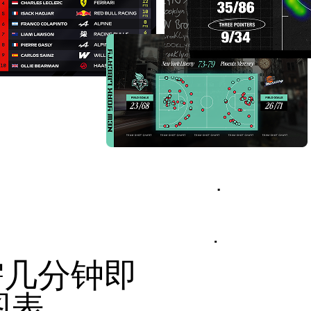
需几分钟即
图表