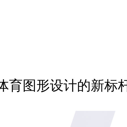
体育图形设计的新标