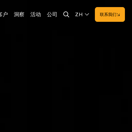
客户
洞察
活动
公司
ZH
联系我们