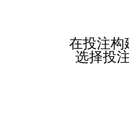
在投注构
选择投注