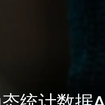
态统计数据A