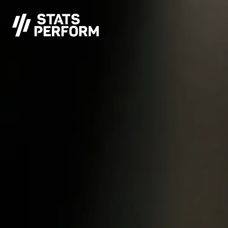
跳至主要内容