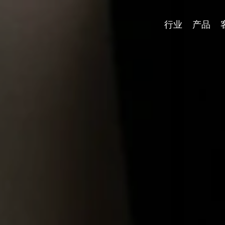
行业
产品