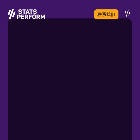
跳至主要内容
联系我们