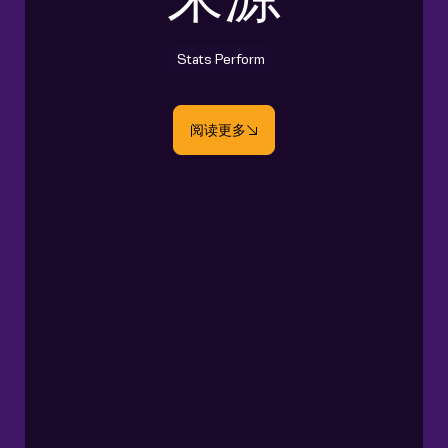
Stats Perform
阅读更多