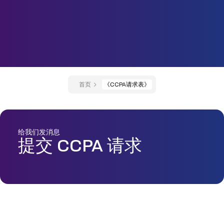
首页
《CCPA请求表》
给我们发消息
提交 CCPA 请求