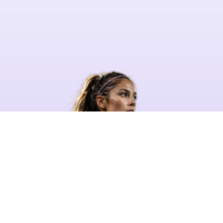
准备好释放 Opta 的力量了吗？