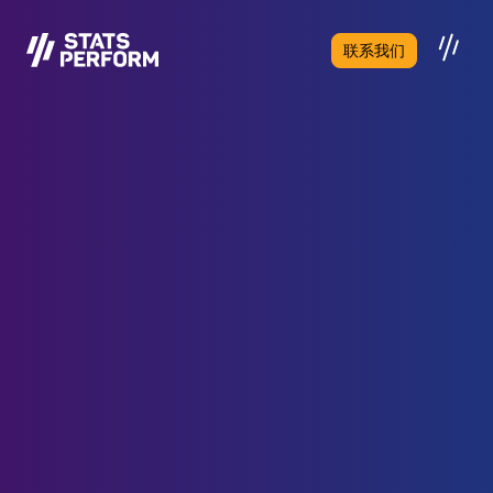
跳至主要内容
联系我们