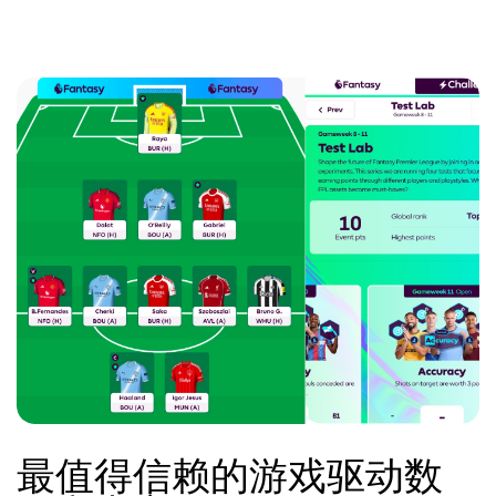
最值得信赖的游戏驱动数