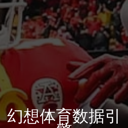
幻想体育数据引