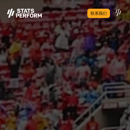
跳至主要内容
联系我们