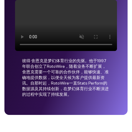
彼得·舍恩克是梦幻体育行业的先驱。他于1997
年联合创立了RotoWire，随着业务不断扩展，
舍恩克需要一个可靠的合作伙伴，能够快速、准
确地提供数据，以便全天候为客户提供最新资
讯。自那时起，RotoWire一直Stats Perform的
数据源及其持续创新，在梦幻体育行业不断演进
的过程中实现了持续发展。