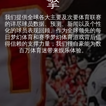
擎
我们提供全球各大主要及次要体育联赛
的详尽球员数据、预测、新闻以及个性
化的球员表现回顾。作为全球领先的每
日梦幻体育和赛季梦幻体育游戏背后值
得信赖的支撑力量，我们很自豪能为数
百万体育迷带来娱乐体验。