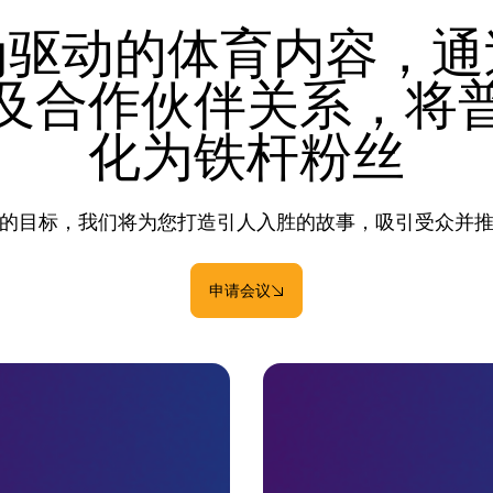
为驱动的体育内容，通
及合作伙伴关系，将
化为铁杆粉丝
的目标，我们将为您打造引人入胜的故事，吸引受众并
申请会议