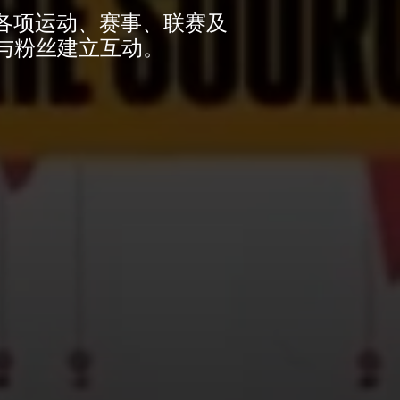
体育界各项运动、赛事、联赛及
与粉丝建立互动。