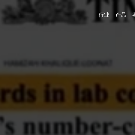
行业
产品