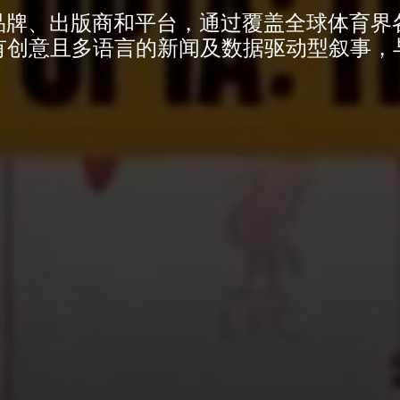
Agency 品牌、出版商和平台，通过覆盖全球
有创意且多语言的新闻及数据驱动型叙事，