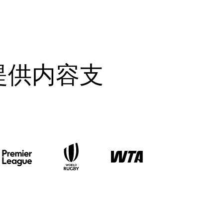
提供内容支