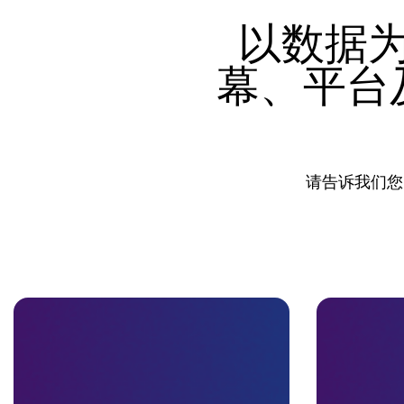
以数据
幕、平台
请告诉我们您