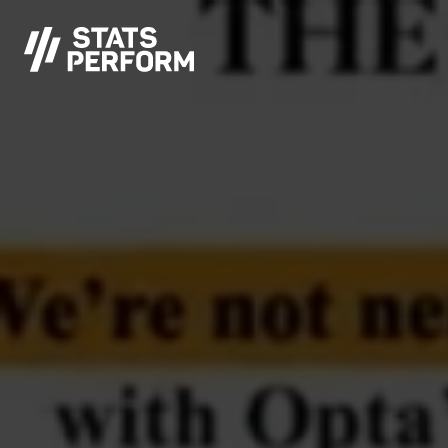
跳至主要内容