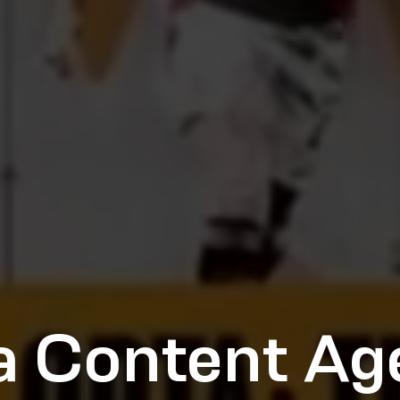
a Content Ag