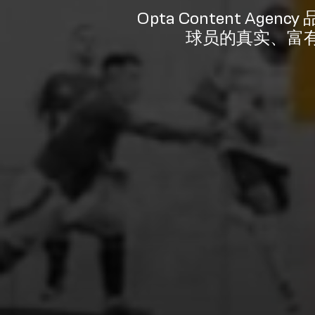
Opta Content 
球员的真实、富