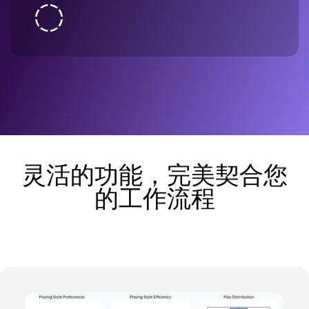
灵活的功能，完美契合您
的工作流程