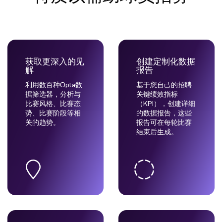
获取更深入的见
创建定制化数据
解
报告
利用数百种Opta数
基于您自己的招聘
据筛选器，分析与
关键绩效指标
比赛风格、比赛态
（KPI），创建详细
势、比赛阶段等相
的数据报告，这些
关的趋势。
报告可在每轮比赛
结束后生成。