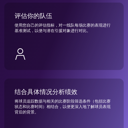
评估你的队伍
使用您自己的评估指标，对一线队每场比赛的表现进行
基准测试，以便与潜在引援对象进行对比。
结合具体情况分析绩效
将球员追踪数据与相关的比赛阶段筛选条件（包括比赛
状态和比赛时间）相结合，以便更深入地了解球员表现
背后的背景。