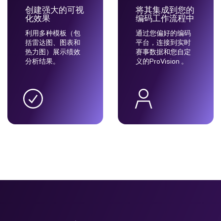
创建强大的可视
将其集成到您的
化效果
编码工作流程中
利用多种模板（包
通过您偏好的编码
括雷达图、图表和
平台，连接到实时
热力图）展示绩效
赛事数据和您自定
分析结果。
义的ProVision 。