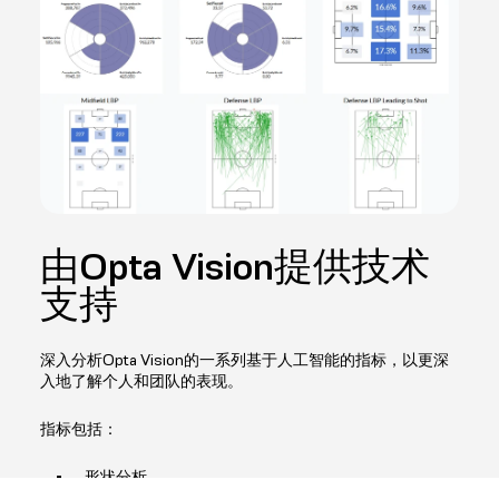
由Opta Vision提供技术
支持
深入分析Opta Vision的一系列基于人工智能的指标，以更深
入地了解个人和团队的表现。
指标包括：
形状分析
游戏的各个阶段