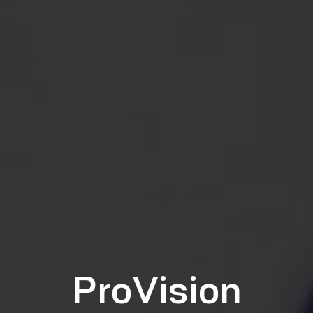
ProVision