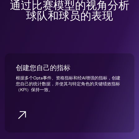
通过比赛模型的视角分析
球队和球员的表现
创建您自己的指标
根据多个Opta事件、资格指标和经AI增强的指标，创建
您自己的统计数据，并使其与特定角色的关键绩效指标
（KPI）保持一致。