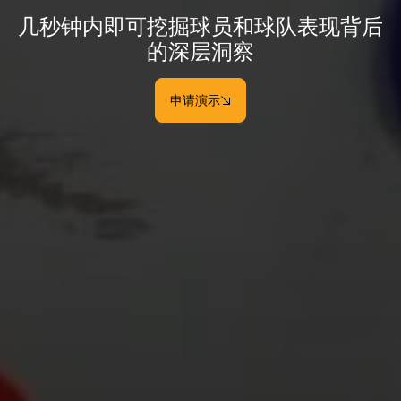
几秒钟内即可挖掘球员和球队表现背后
的深层洞察
申请演示