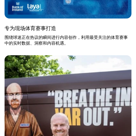
专为现场体育赛事打造
围绕球迷正在热议的瞬间进行内容创作，利用最受关注的体育赛事
中的实时数据、洞察和内容机遇。