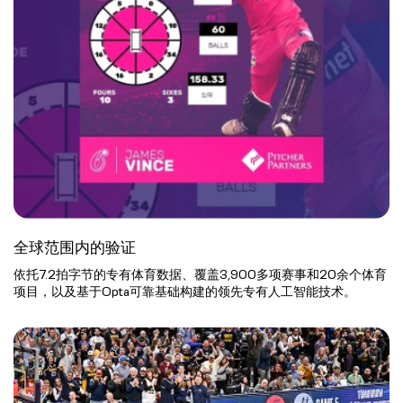
全球范围内的验证
依托7.2拍字节的专有体育数据、覆盖3,900多项赛事和20余个体育
项目，以及基于Opta可靠基础构建的领先专有人工智能技术。