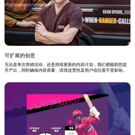
可扩展的创意
无论是单次营销活动，还是持续更新的内容计划，我们都能助您提
升产出，同时确保内容质量、语境连贯性及用户信任度不受影响。