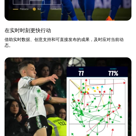
在实时时刻更快行动
借助实时数据、创意支持和可直接发布的成果，及时应对当前动
态。