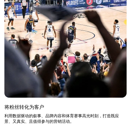
将粉丝转化为客户
利用数据驱动的叙事、品牌内容和体育赛事高光时刻，打造既应
景、又真实、且值得参与的营销活动。