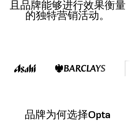
且品牌能够进行效果衡量
的独特营销活动。
品牌为何选择Opta