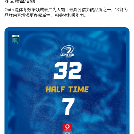
深受粉丝信赖
Opta 是体育数据领域最广为人知且最具公信力的品牌之一。它能为
品牌内容增添更多权威性、相关性和吸引力。