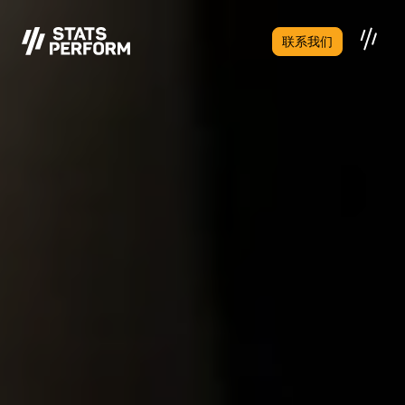
跳至主要内容
联系我们