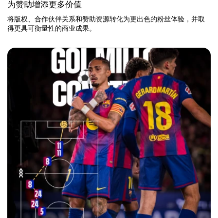
为赞助增添更多价值
将版权、合作伙伴关系和赞助资源转化为更出色的粉丝体验，并取
得更具可衡量性的商业成果。