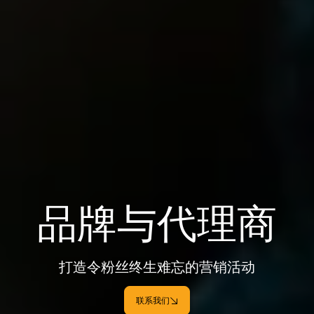
品牌与代理商
打造令粉丝终生难忘的营销活动
联系我们