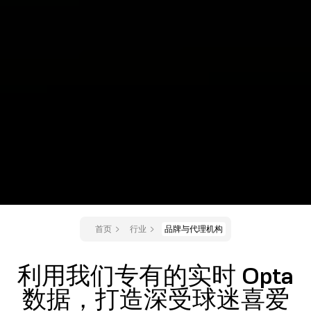
首页
行业
品牌与代理机构
利用我们专有的实时 Opta
数据，打造深受球迷喜爱