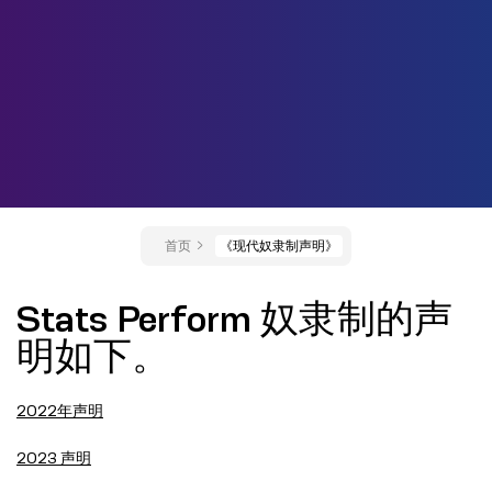
首页
《现代奴隶制声明》
Stats Perform 奴隶制的声
明如下。
2022年声明
2023
声明