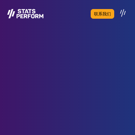
跳至主要内容
联系我们