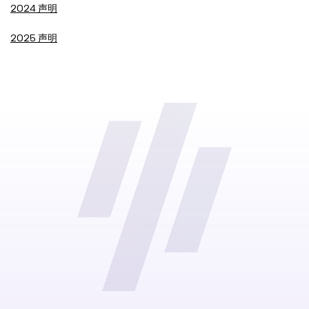
2024
声明
2025
声明