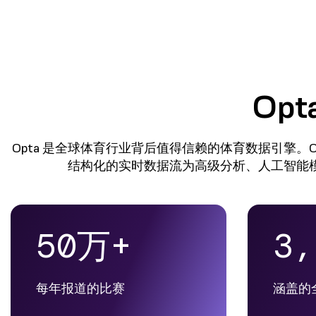
Op
Opta 是全球体育行业背后值得信赖的体育数据引擎
结构化的实时数据流为高级分析、人工智能
50万+
3,
每年报道的比赛
涵盖的