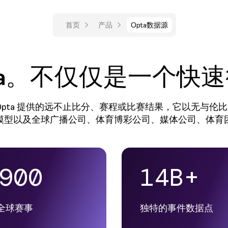
首页
产品
Opta数据源
ta。不仅仅是一个快
。Opta 提供的远不止比分、赛程或比赛结果，它以无与
模型以及全球广播公司、体育博彩公司、媒体公司、体育
900
14B+
全球赛事
独特的事件数据点