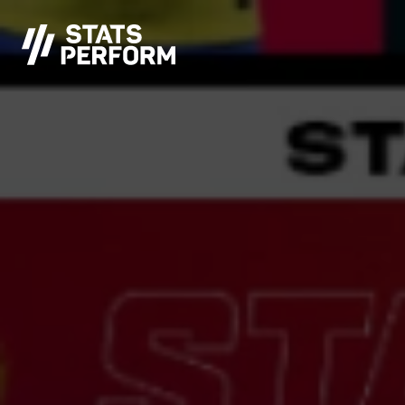
跳至主要内容