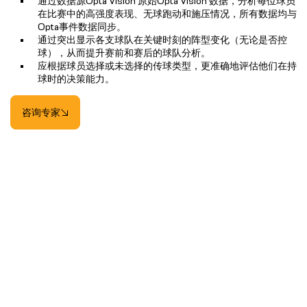
通过数据源Opta Vision 原始Opta Vision 数据，分析每位球员
在比赛中的高强度表现、无球跑动和施压情况，所有数据均与
Opta事件数据同步。
通过突出显示各支球队在关键时刻的阵型变化（无论是否控
球），从而提升赛前和赛后的球队分析。
应根据球员选择或未选择的传球类型，更准确地评估他们在持
球时的决策能力。
咨询专家