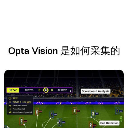
Opta Vision 是如何采集的