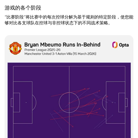
游戏的各个阶段
“比赛阶段”将比赛中的每次控球分解为基于规则的特定阶段，使您能
够对比各支球队在控球与非控球状态下的不同战术策略。