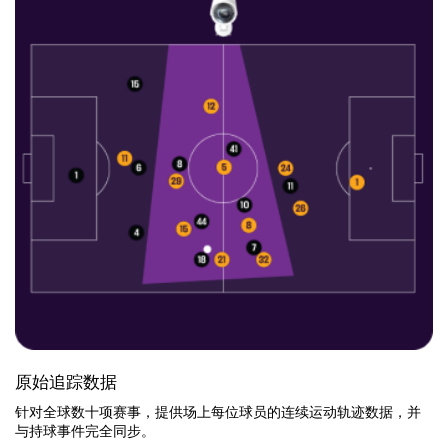
原始追踪数据
针对全球数十项赛事，提供场上每位球员的连续运动轨迹数据，并
与持球事件完全同步。