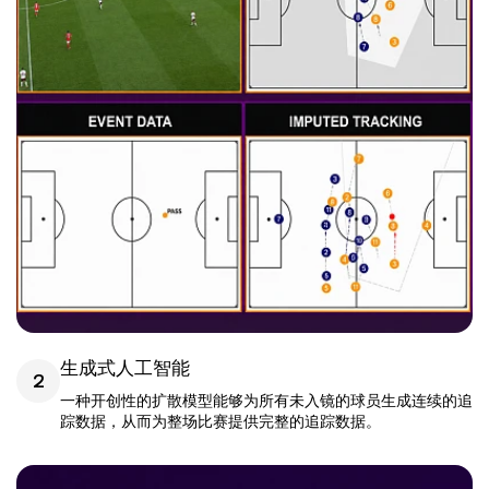
生成式人工智能
2
一种开创性的扩散模型能够为所有未入镜的球员生成连续的追
踪数据，从而为整场比赛提供完整的追踪数据。