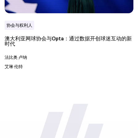
协会与权利人
澳大利亚网球协会与Opta：通过数据开创球迷互动的新
时代
法比奥·卢纳
艾琳·伦特