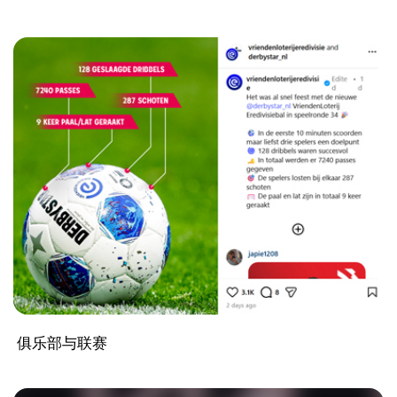
俱乐部与联赛