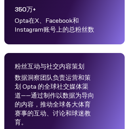
350万+
Opta在X、Facebook和
Instagram账号上的总粉丝数
粉丝互动与社交内容策划
数据洞察团队负责运营和策
划 Opta 的全球社交媒体渠
道——通过制作以数据为导向
的内容，推动全球各大体育
赛事的互动、讨论和球迷教
育。