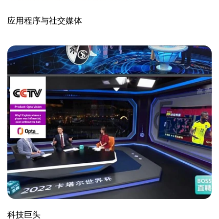
应用程序与社交媒体
科技巨头