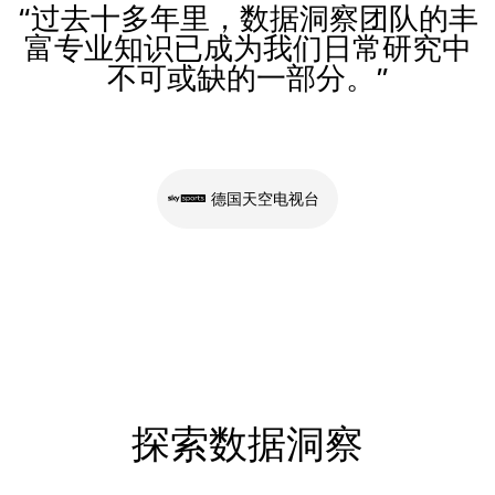
“过去十多年里，数据洞察团队的丰
富专业知识已成为我们日常研究中
不可或缺的一部分。”
德国天空电视台
探索数据洞察