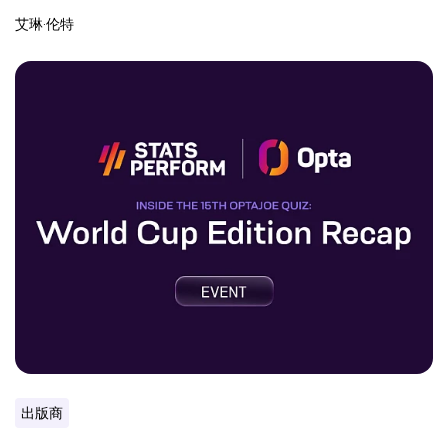
艾琳·伦特
出版商