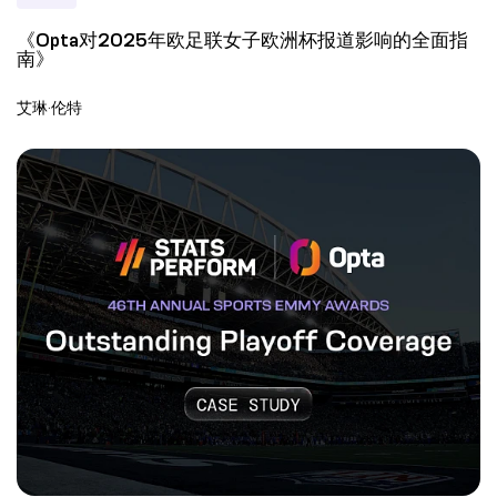
《Opta对2025年欧足联女子欧洲杯报道影响的全面指
南》
艾琳·伦特