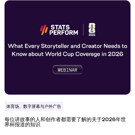
体育场、数字屏幕与户外广告
每位讲故事的人和创作者都需要了解的关于2026年世
界杯报道的知识