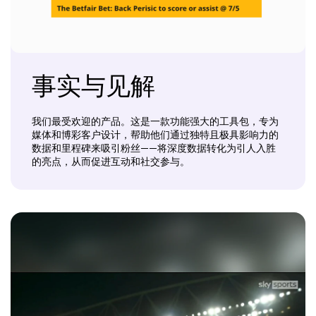
事实与见解
我们最受欢迎的产品。这是一款功能强大的工具包，专为
媒体和博彩客户设计，帮助他们通过独特且极具影响力的
数据和里程碑来吸引粉丝——将深度数据转化为引人入胜
的亮点，从而促进互动和社交参与。