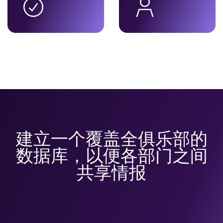
建立一个覆盖全俱乐部的
数据库，以便各部门之间
共享情报