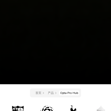
首页
产品
Opta Pro Hub