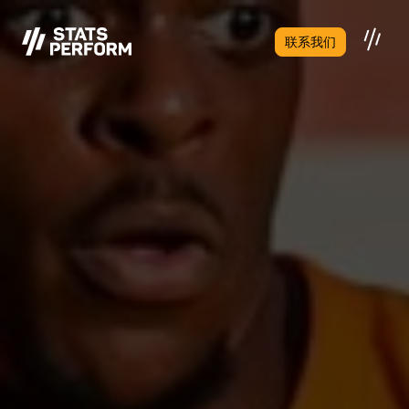
跳至主要内容
联系我们