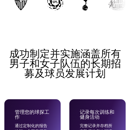
成功制定并实施涵盖所有
男子和女子队伍的长期招
募及球员发展计划
管理您的球探工
记录每次训练和
作
健身活动
通过定制化的报告
完整记录并存档所