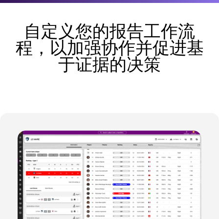
自定义您的报告工作流
程，以加强协作并促进基
于证据的决策