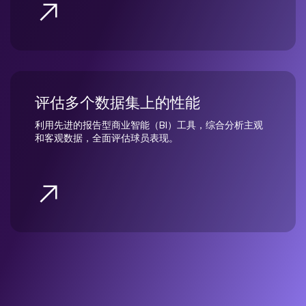
评估多个数据集上的性能
利用先进的报告型商业智能（BI）工具，综合分析主观
和客观数据，全面评估球员表现。