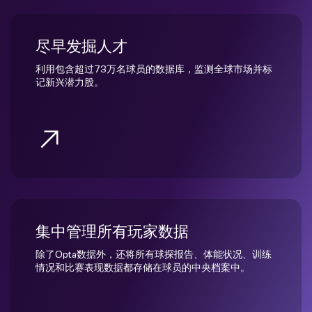
尽早发掘人才
利用包含超过73万名球员的数据库，监测全球市场并标
记新兴潜力股。
集中管理所有玩家数据
除了Opta数据外，还将所有球探报告、体能状况、训练
情况和比赛表现数据都存储在球员的中央档案中。