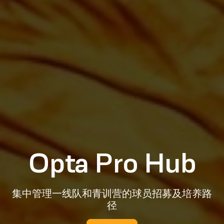
Opta Pro Hub
集中管理一线队和青训营的球员招募及培养路
径