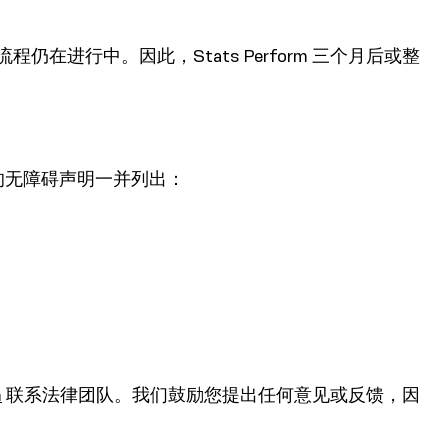
程仍在进行中。因此，Stats Perform 三个月后或整
渠道的无障碍声明一并列出：
m
联系法律团队。我们鼓励您提出任何意见或反馈，因