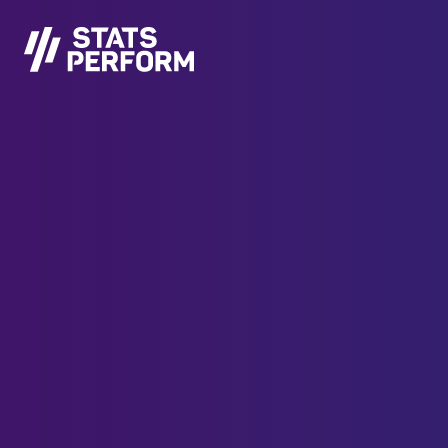
跳至主要内容