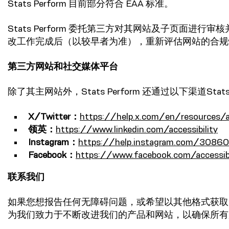
Stats Perform 目前部分符合 EAA 标准。
Stats Perform 委托第三方对其网站及子页面进行审
改工作完成后（以较早者为准），重新评估网站的合规
第三方网站和社交媒体平台
除了其主网站外，Stats Perform 还通过以下渠道S
X/Twitter：
https://help.x.com/en/resources/ac
领英：
https://www.linkedin.com/accessibility
Instagram：
https://help.instagram.com/308
Facebook：
https://www.facebook.com/accessibi
联系我们
如果您想报告任何无障碍问题，或希望以其他格式获取
为我们致力于不断改进我们的产品和网站，以确保所有