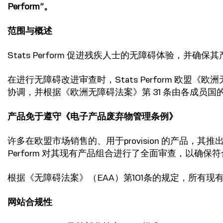
Perform”。
范围与概述
Stats Perform 促进残疾人士的无障碍体验，并
在进行无障碍改进审查时，Stats Perform 欧盟《
协调，并根据《欧洲无障碍法案》第 31 条由各成员
产品免于遵守《电子产品废弃物管理条例》
许多在欧盟市场销售的、用于provision 的产品，
Perform 对其现有产品组合进行了全面审查，以确保符
根据《无障碍法案》（EAA）第101条的规定，所有
网站合规性