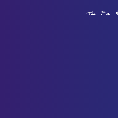
行业
产品