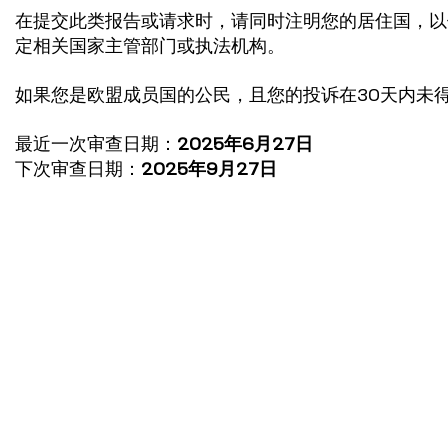
在提交此类报告或请求时，请同时注明您的居住国，以
定相关国家主管部门或执法机构。
如果您是欧盟成员国的公民，且您的投诉在30天内未得到
最近一次审查日期：
2025年6月27日
下次审查日期：
2025年9月27日