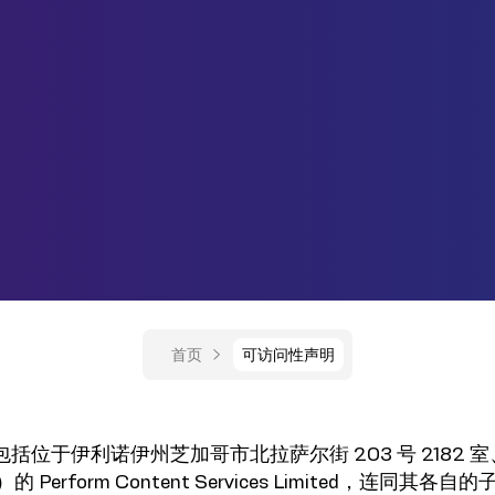
首页
可访问性声明
包括位于伊利诺伊州芝加哥市北拉萨尔街 203 号 2182 室、2
的 Perform Content Services Limited，连