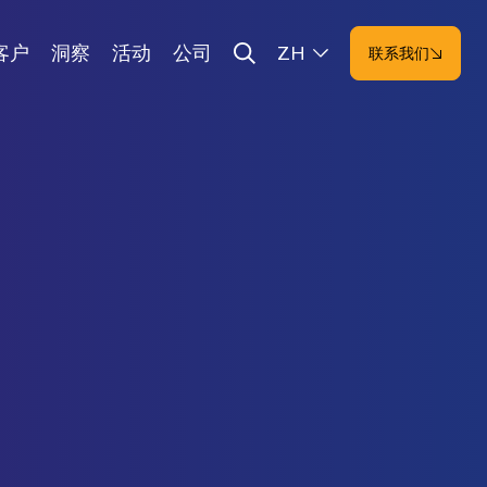
客户
洞察
活动
公司
ZH
联系我们