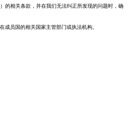
A）的相关条款，并在我们无法纠正所发现的问题时，确
至您所在成员国的相关国家主管部门或执法机构。