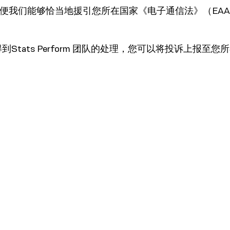
便我们能够恰当地援引您所在国家《电子通信法》（EA
Stats Perform 团队的处理，您可以将投诉上报