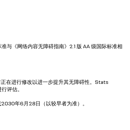
，该标准与《网络内容无障碍指南》2.1 版 AA 级国际标准相
前正在进行修改以进一步提升其无障碍性。Stats
准进行评估。
2030年6月28日（以较早者为准）。