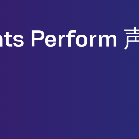
ats Perform