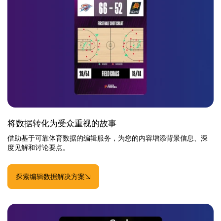
将数据转化为受众重视的故事
借助基于可靠体育数据的编辑服务，为您的内容增添背景信息、深
度见解和讨论要点。
探索编辑数据解决方案