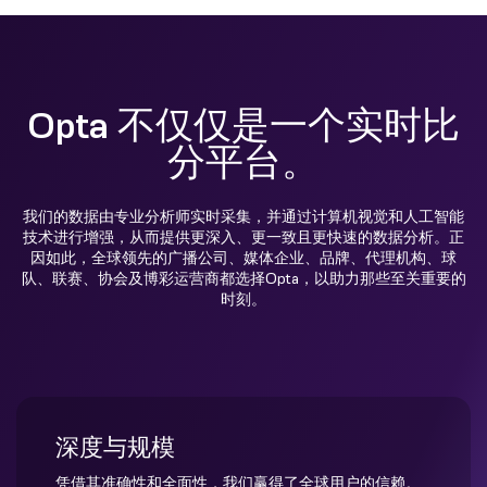
Opta 不仅仅是一个实时比
分平台。
我们的数据由专业分析师实时采集，并通过计算机视觉和人工智能
技术进行增强，从而提供更深入、更一致且更快速的数据分析。正
因如此，全球领先的广播公司、媒体企业、品牌、代理机构、球
队、联赛、协会及博彩运营商都选择Opta，以助力那些至关重要的
时刻。
深度与规模
凭借其准确性和全面性，我们赢得了全球用户的信赖。