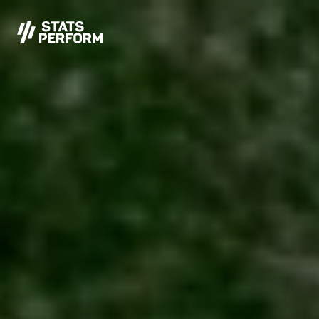
跳至主要内容