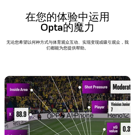
在您的体验中运用
Opta的魔力​
无论您希望以何种方式与体育观众互动、实现变现或吸引观众，我
们都能为您提供帮助。