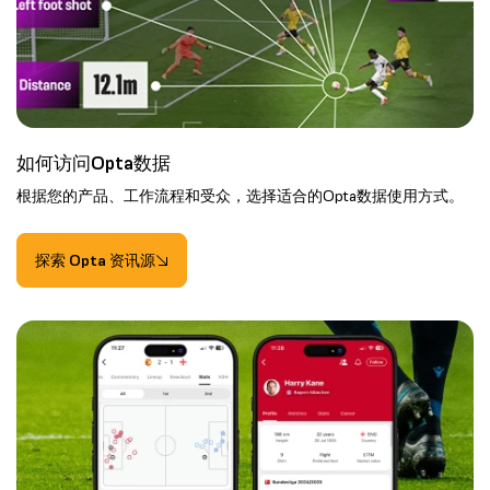
如何访问Opta数据
根据您的产品、工作流程和受众，选择适合的Opta数据使用方式。
探索 Opta 资讯源