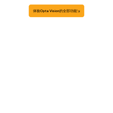
体验Opta Vision的全部功能