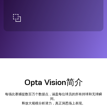
Opta Vision简介
每场比赛捕捉数百万个数据点，涵盖每位球员的所有持球和无球瞬
间。
释放大规模分析潜力，真正洞悉场上表现。​