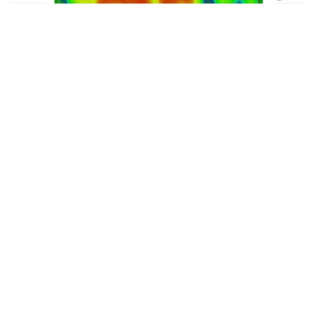
深入的数据分析，以通俗易懂的可视化形式呈现
热力图、投篮分布图和传球路线图等数据可视化工具，有助于提升
您的报道质量，揭示那些球迷可能忽略的幕后故事。