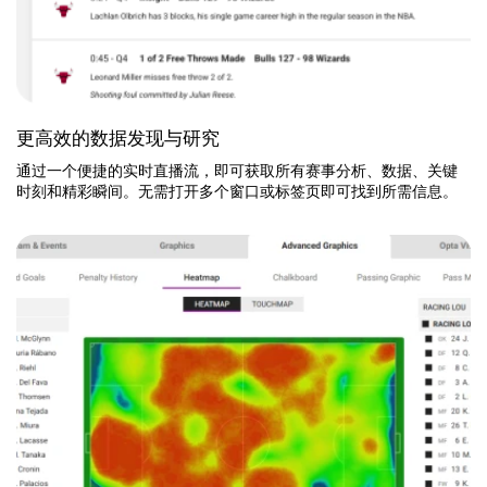
更高效的数据发现与研究
通过一个便捷的实时直播流，即可获取所有赛事分析、数据、关键
时刻和精彩瞬间。无需打开多个窗口或标签页即可找到所需信息。