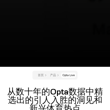
首页
产品
Opta Live
从数十年的Opta数据中精
选出的引人入胜的洞见和
新兴体育热点