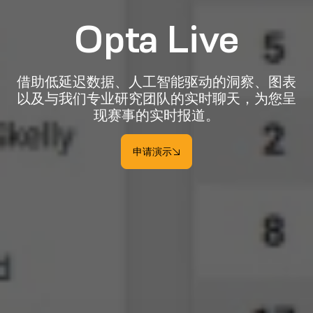
Opta Live
借助低延迟数据、人工智能驱动的洞察、图表
以及与我们专业研究团队的实时聊天，为您呈
现赛事的实时报道。
申请演示