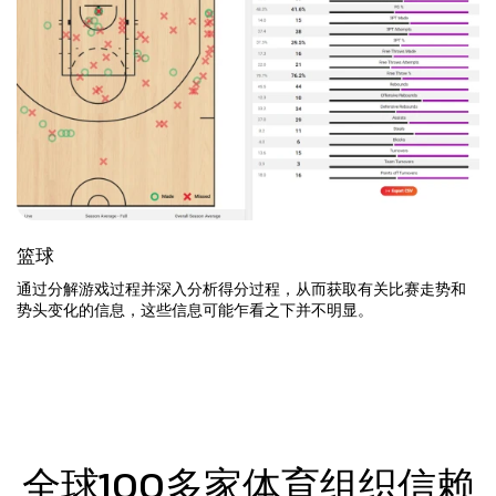
篮球
通过分解游戏过程并深入分析得分过程，从而获取有关比赛走势和
势头变化的信息，这些信息可能乍看之下并不明显。
全球100多家体育组织信赖