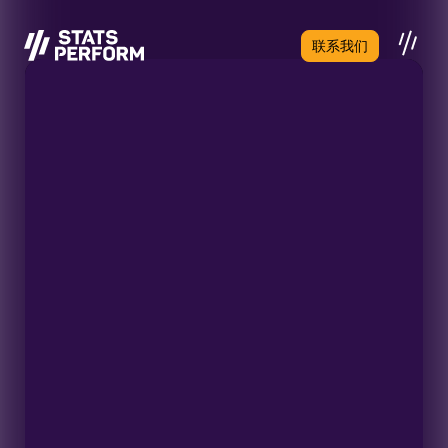
跳至主要内容
联系我们