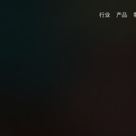
行业
产品