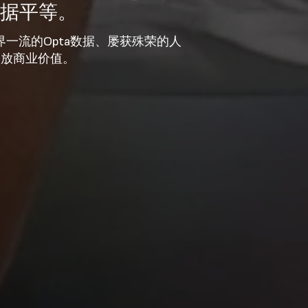
据平等。
一流的Opta数据、屡获殊荣的人
释放商业价值。