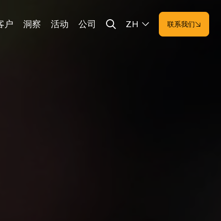
客户
洞察
活动
公司
ZH
联系我们