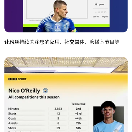
让粉丝持续关注您的应用、社交媒体、演播室节目等​