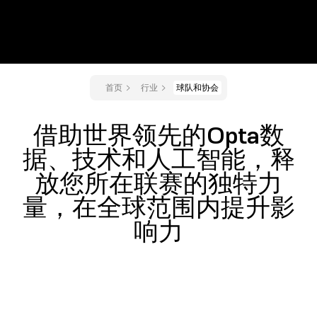
首页
行业
球队和协会
借助世界领先的Opta数
据、技术和人工智能，释
放您所在联赛的独特力
量，在全球范围内提升影
响力