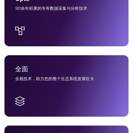
30余年积累的专有数据采集与分析技术
全面
全栈技术，助力您的整个生态系统发展壮大