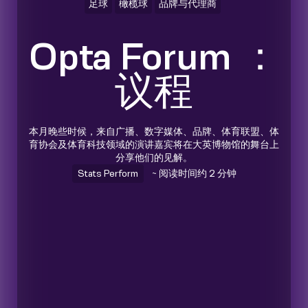
足球
橄榄球
品牌与代理商
Opta Forum ：
议程
本月晚些时候，来自广播、数字媒体、品牌、体育联盟、体
育协会及体育科技领域的演讲嘉宾将在大英博物馆的舞台上
分享他们的见解。
Stats Perform
~ 阅读时间约 2 分钟