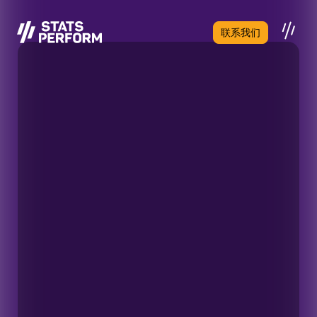
跳至主要内容
联系我们