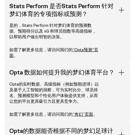
Stats Perform 是否Stats Perform 针对
梦幻体育的专项指标或预测？
是的，Stats Perform 针对梦幻体育的预测数
据、预期得分以及 xG 和球员指数等高级指标，
以帮助用户做出明智的决策。
如需了解更多信息，请访问我们的
“Opta预测”页
面
。
Opta 数据如何提升我的梦幻体育平台？
Opta的实时数据、高级指标（例如预期进球）以
及基于人工智能的洞察，可为实时比分、球员排
名、预测模型和个性化用户体验提供支持，从而
让您的平台更具吸引力且更具竞争力。
如需了解更多信息，请访问我们的
“奇幻”页面
。
Opta的数据能否根据不同的梦幻足球计