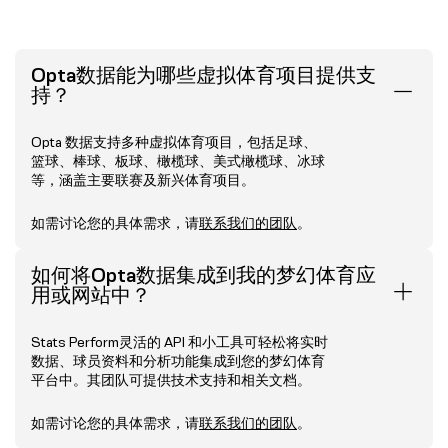
Opta数据能为哪些虚拟体育项目提供支
持？
Opta 数据支持多种虚拟体育项目，包括足球、
篮球、棒球、板球、橄榄球、美式橄榄球、冰球
等，涵盖主要联赛及新兴体育项目。
如需讨论您的具体需求，请
联系我们的团队
。
如何将Opta数据集成到我的梦幻体育应
用或网站中？
Stats Perform灵活的 API 和小工具可轻松将实时
数据、球员资料和分析功能集成到您的梦幻体育
平台中。其团队可提供技术支持和相关文档。
如需讨论您的具体需求，请
联系我们的团队
。