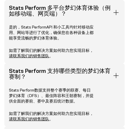
Stats Perform 多平台梦幻体育体验（例
如移动端、网页端）？
是的，Stats PerformAPI 和小工具均针对移动应
用、网站等进行了优化，确保您在各种设备上都
能享受流畅的梦幻体育体验。
如需了解我们的解决方案如何助力您实现目标，
请联系我们的销售团队
。
Stats Perform 支持哪些类型的梦幻体育
赛制？
Stats Perform数据支持整个赛季的联赛、每日
梦幻体育（DFS）、最佳阵容和王朝赛制，并提
供全面的赛前、赛中及赛后统计数据。
如需了解我们的解决方案如何助力您实现目标，
请联系我们的销售团队
。