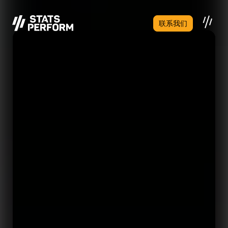
跳至主要内容
联系我们