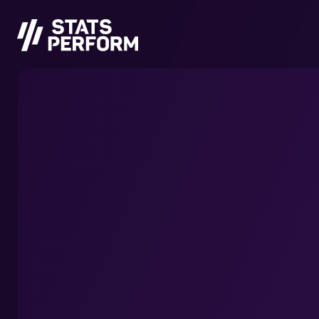
跳至主要内容