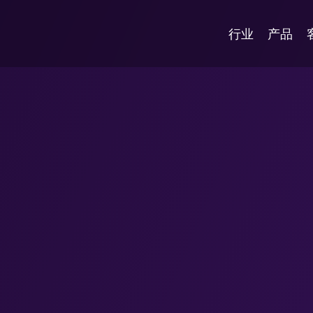
行业
产品