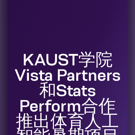
KAUST学院
Vista Partners
和Stats
Perform合作
推出体育人工