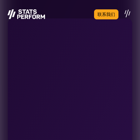
跳至主要内容
联系我们