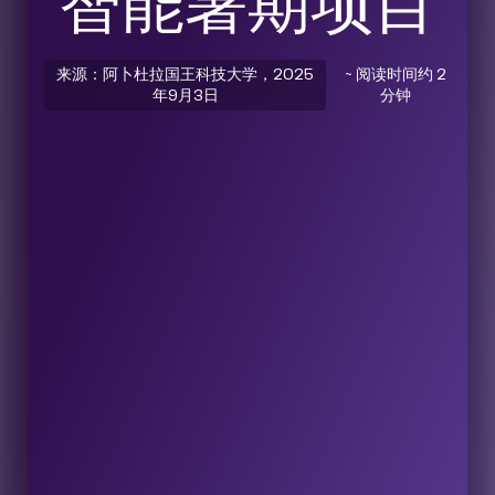
智能暑期项目
来源：阿卜杜拉国王科技大学，2025
~ 阅读时间约 2
年9月3日
分钟