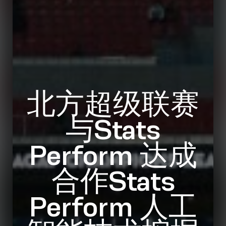
北方超级联赛
与Stats
Perform 达成
合作Stats
Perform 人工