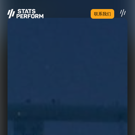
跳至主要内容
联系我们