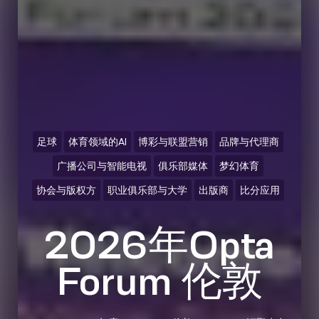
足球
体育领域的AI
博彩与联盟营销
品牌与代理商
广播公司与智能电视
俱乐部媒体
梦幻体育
协会与版权方
职业俱乐部与大学
出版商
比分应用
2026年Opta
Forum 伦敦