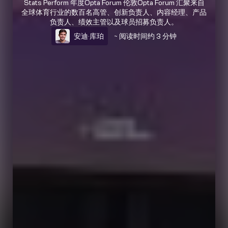
Stats Perform 年度Opta Forum 伦敦Opta Forum 汇聚来自
全球体育行业的数百名高管、创新负责人、内容经理、产品
负责人、绩效主管以及球员招募负责人。
安迪·库珀
~ 阅读时间约 3 分钟