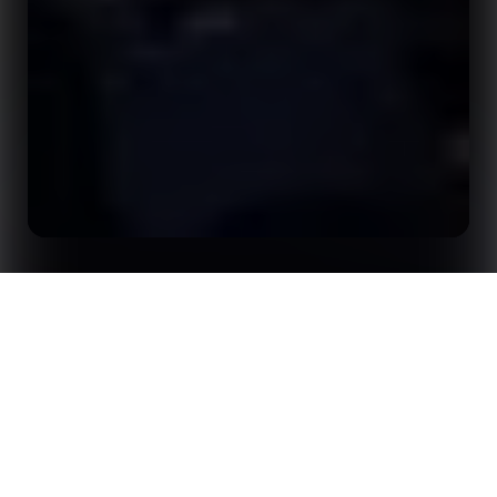
首页
洞察
2026年Opta Forum 伦敦