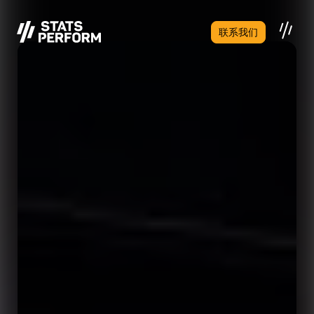
跳至主要内容
联系我们