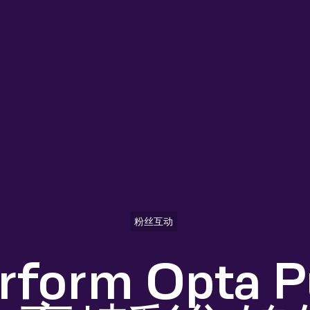
粉丝互动
erform Opta