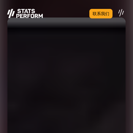
跳至主要内容
联系我们