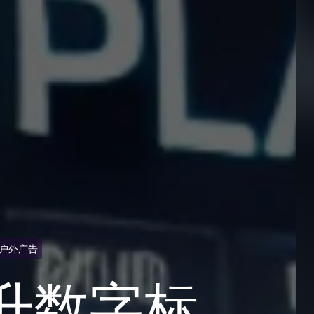
户外广告
升数字标