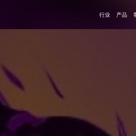
行业
产品