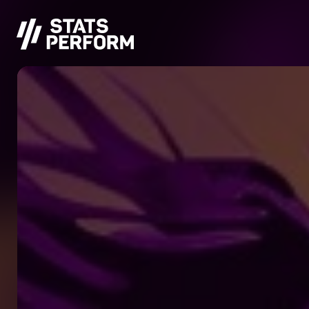
跳至主要内容