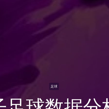
足球
子足球数据分