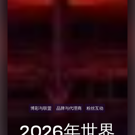
博彩与联盟
品牌与代理商
粉丝互动
2026年世界