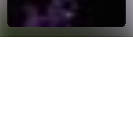
首页
洞察
2026年世界杯：将史无前例的规模转化为持续的互动
2026年世界杯将重新定义规模。