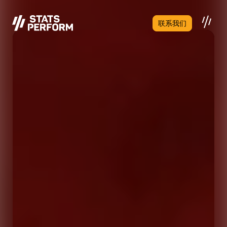
跳至主要内容
联系我们