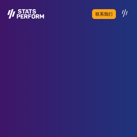
跳至主要内容
联系我们