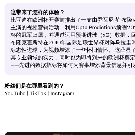
这带来了怎样的体验？
比亚迪在欧洲杯开赛前推出了一支由乔瓦尼·范·布隆
主演的视频营销活动，利用Opta Predictions预测2
杯的冠军归属，并通过运用预期进球（xG）数据，回
布隆克霍斯特在2010年国际足联世界杯对阵乌拉圭
标志性进球，为视频增添了一丝怀旧情怀。 这凸显
其专业领域的实力，同时也为即将到来的欧洲杯奠
——先进的数据指标将如何为赛事增添背景信息并引
粉丝们是在哪里看到的？
YouTube | TikTok | Instagram