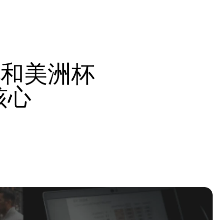
洲杯和美洲杯
核心