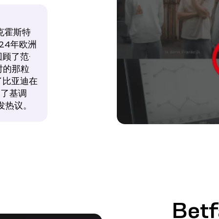
克霍斯特
024年欧洲
顾了范·
时的那粒
了比亚迪在
定了基调
发热议。
Betf