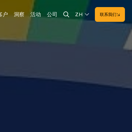
客户
洞察
活动
公司
ZH
联系我们