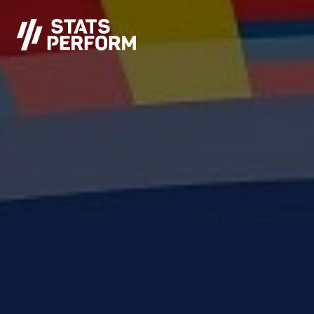
跳至主要内容