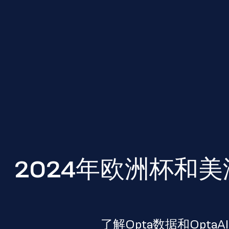
2024年欧洲杯和美
了解Opta数据和Opta