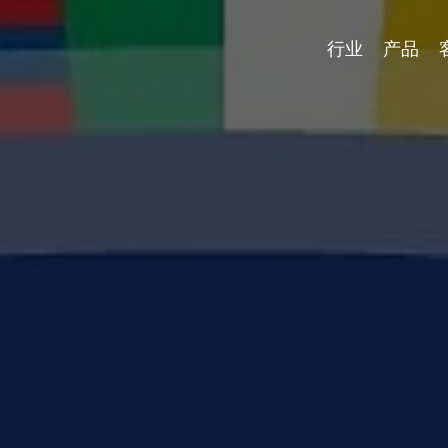
行业
产品