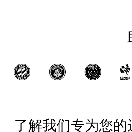
了解我们专为您的