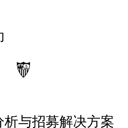
功
分析与招募解决方案