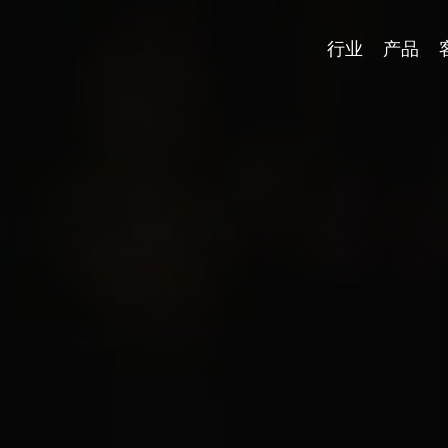
行业
产品