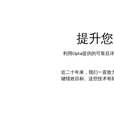
提升
利用Opta提供的可靠
近二十年来，我们一直致
键绩效目标。这些技术有