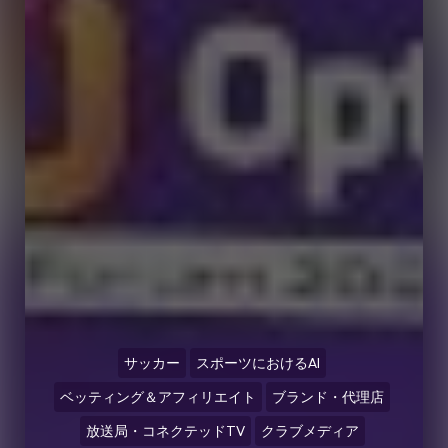
サッカー
スポーツにおけるAI
ベッティング＆アフィリエイト
ブランド・代理店
放送局・コネクテッドTV
クラブメディア