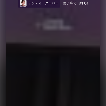
アンディ・クーパー
読了時間：約3分