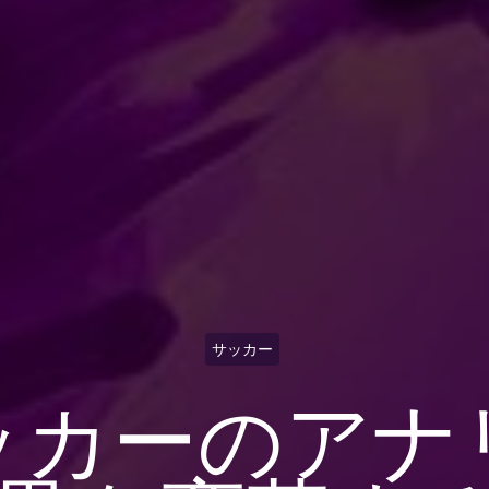
サッカー
ッカーのアナ