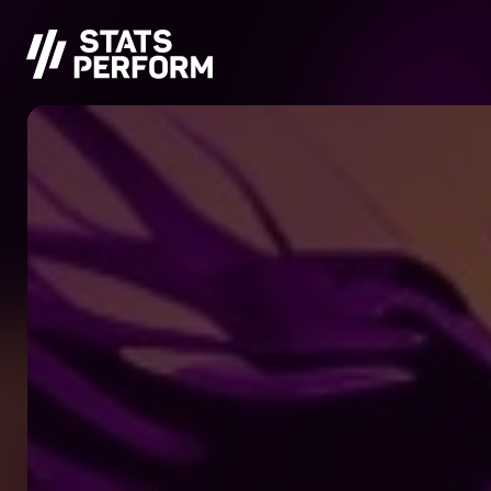
メインコンテンツへスキップ