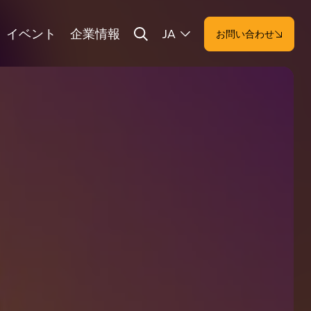
イベント
企業情報
JA
お問い合わせ