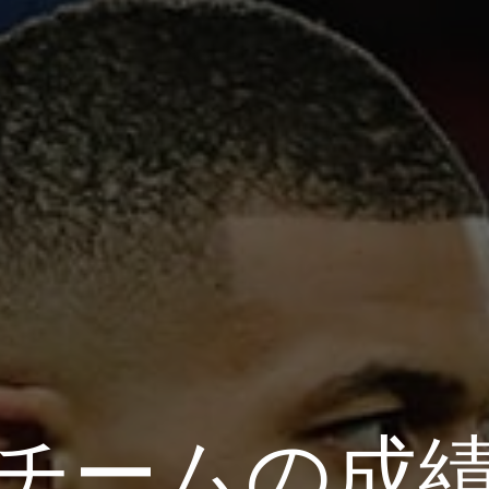
チームの成