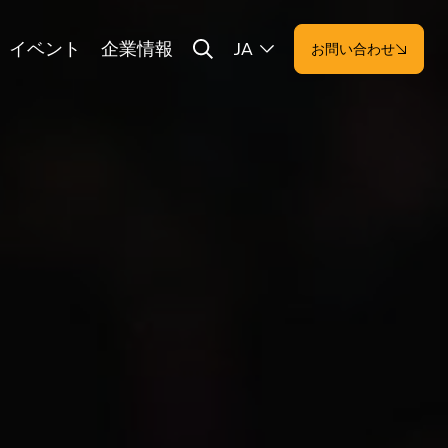
イベント
企業情報
JA
お問い合わせ