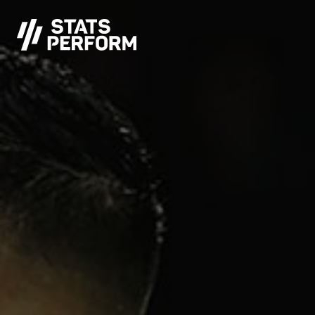
メインコンテンツへスキップ