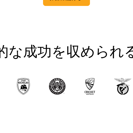
的な成功を収められ