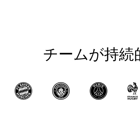
チームが持続