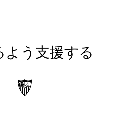
るよう支援する