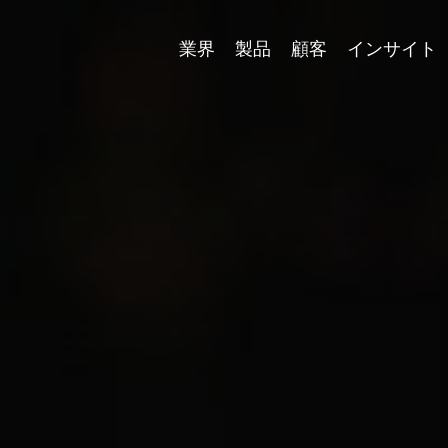
業界
製品
顧客
インサイト