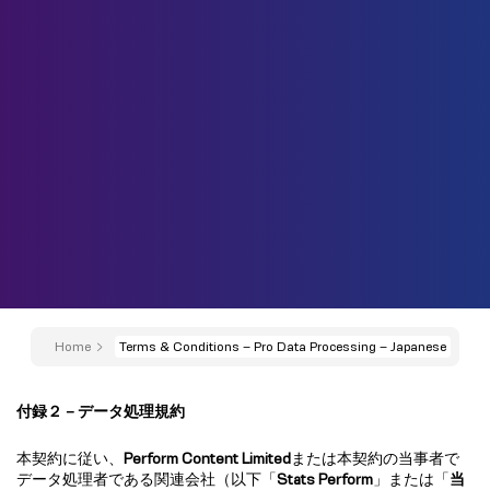
Home
Terms & Conditions – Pro Data Processing – Japanese
付録２
－データ処理規約
本契約に従い、
Perform Content Limited
または本契約の当事者で
データ処理者である関連会社（以下「
Stats Perform
」または「
当