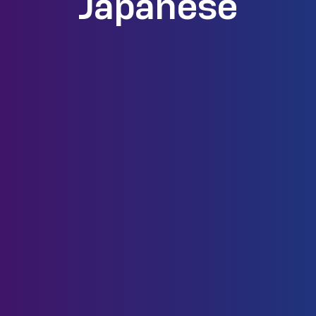
Japanese