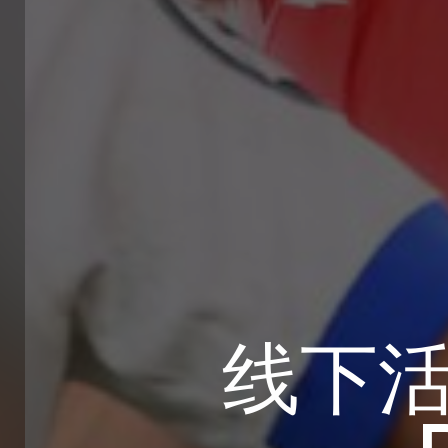
线下活动：