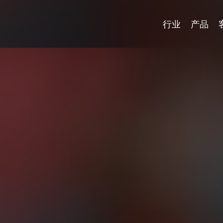
行业
产品