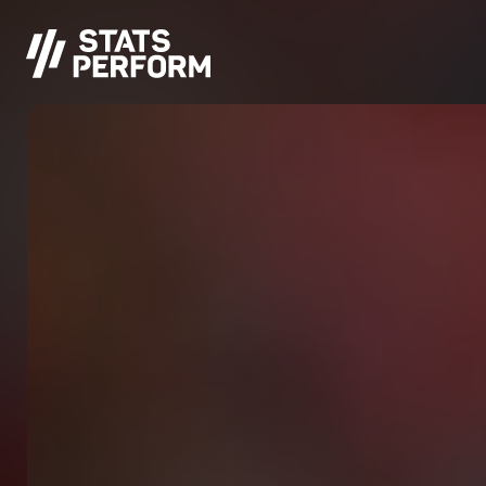
跳至主要内容