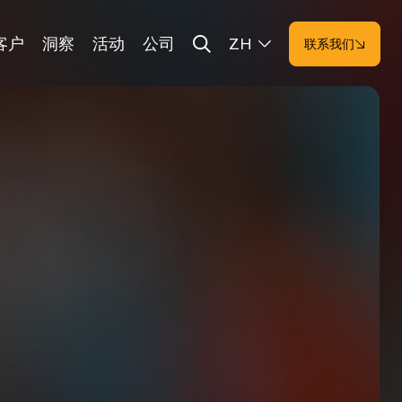
客户
洞察
活动
公司
ZH
联系我们