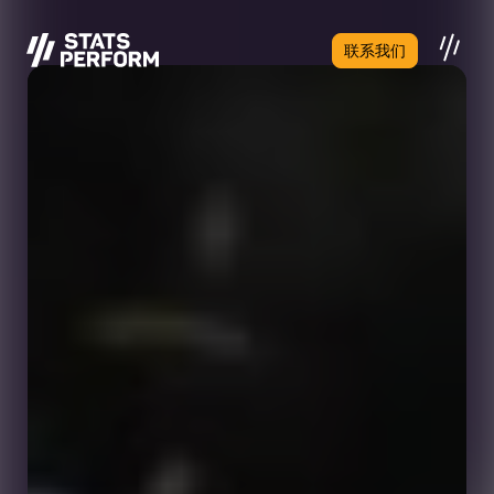
跳至主要内容
联系我们