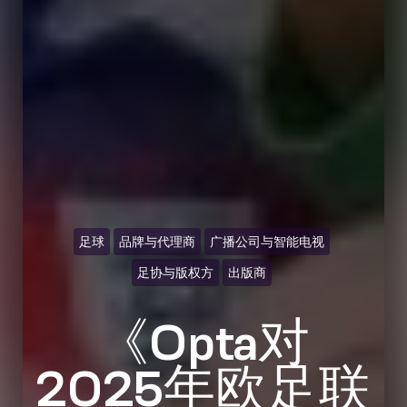
足球
品牌与代理商
广播公司与智能电视
足协与版权方
出版商
《Opta对
2025年欧足联