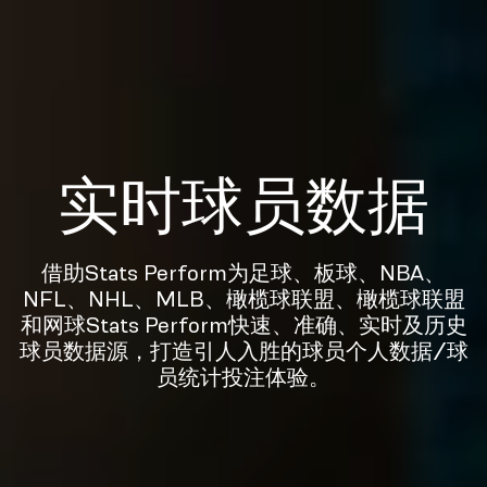
实时球员数据
借助Stats Perform为足球、板球、NBA、
NFL、NHL、MLB、橄榄球联盟、橄榄球联盟
和网球Stats Perform快速、准确、实时及历史
球员数据源，打造引人入胜的球员个人数据/球
员统计投注体验。