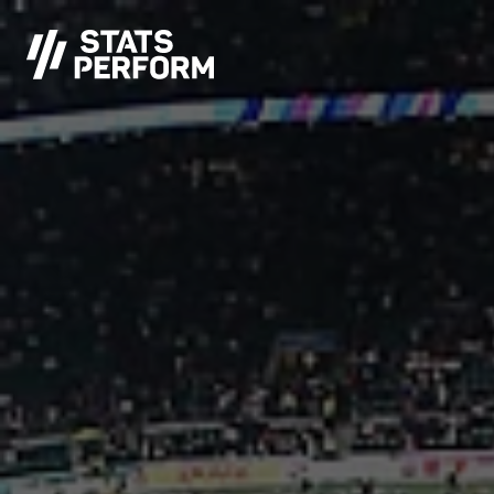
跳至主要内容