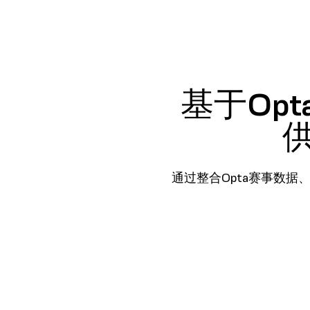
基于Op
通过整合Opta赛事数