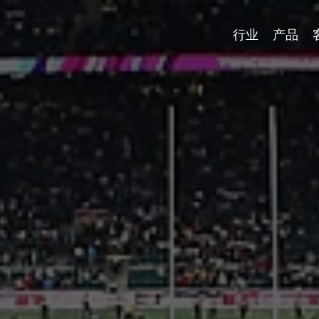
行业
产品