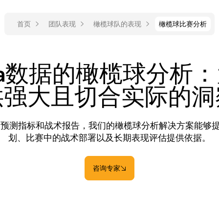
首页
团队表现
橄榄球队的表现
橄榄球比赛分析
ta数据的橄榄球分析
供强大且切合实际的洞
据、预测指标和战术报告，我们的橄榄球分析解决方案能够
划、比赛中的战术部署以及长期表现评估提供依据。
咨询专家