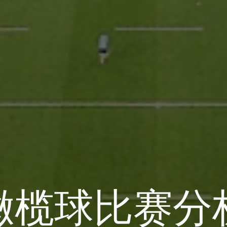
橄榄球比赛分