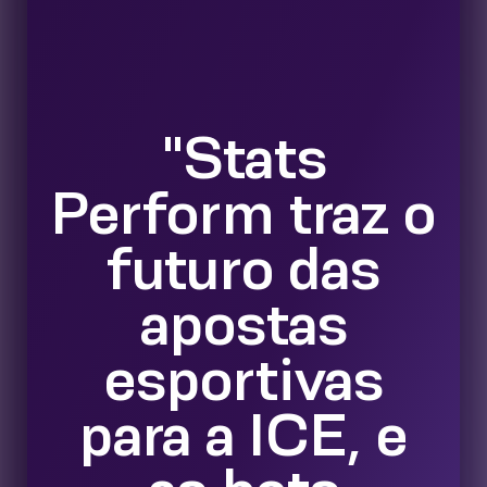
"Stats
Perform traz o
futuro das
apostas
esportivas
para a ICE, e