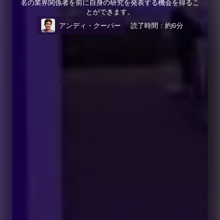
名の業界関係者を前に自身の研究を発表する機会を得るこ
とができます。
アンディ・クーパー
読了時間：約6分