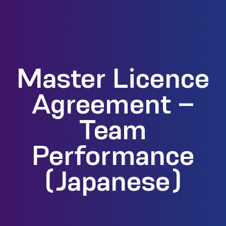
Master Licence
Agreement –
Team
Performance
(Japanese)