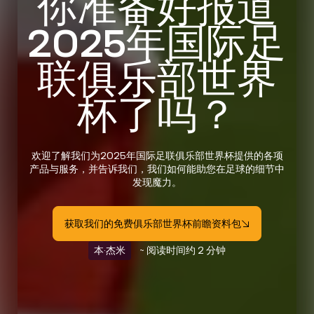
你准备好报道
2025年国际足
联俱乐部世界
杯了吗？
欢迎了解我们为2025年国际足联俱乐部世界杯提供的各项
产品与服务，并告诉我们，我们如何能助您在足球的细节中
发现魔力。
获取我们的免费俱乐部世界杯前瞻资料包
本·杰米
~ 阅读时间约 2 分钟