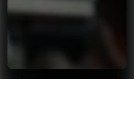
首页
洞察
你准备好报道2025年国际足联俱乐部世界杯了吗？