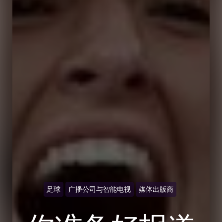
足球
广播公司与智能电视
媒体出版商