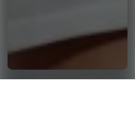
首页
洞察
你准备好报道2025年欧洲女子足球锦标赛了吗？