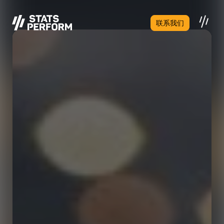
跳至主要内容
联系我们