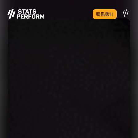
跳至主要内容
联系我们