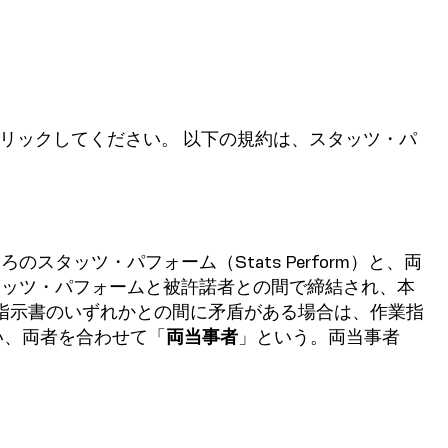
リックしてください。 以下の規約は、スタッツ・パ
タッツ・パフォーム（Stats Perform）と、両
タッツ・パフォームと被許諾者との間で締結され、本
業指示書のいずれかとの間に矛盾がある場合は、作業指
い、両者を合わせて「
両当事者
」という。両当事者