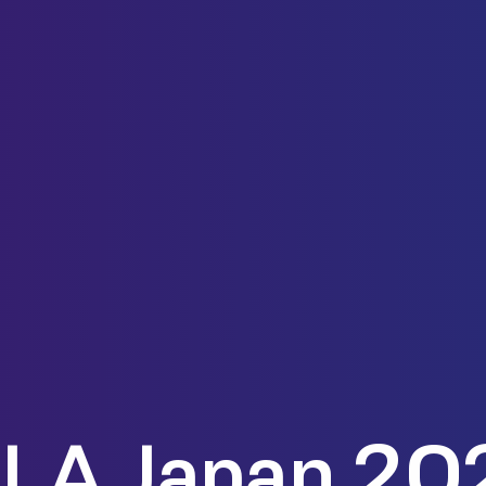
LA Japan 20