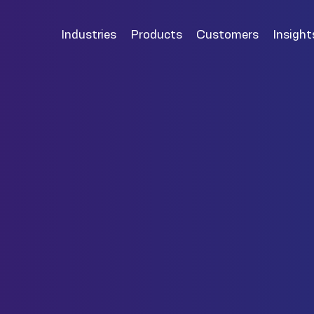
Industries
Products
Customers
Insight